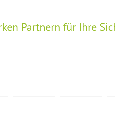
rken Partnern für Ihre Sic