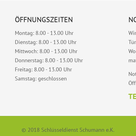
ÖFFNUNGSZEITEN
N
Montag: 8.00 - 13.00 Uhr
Wir
Dienstag: 8.00 - 13.00 Uhr
Tü
Mittwoch: 8.00 - 13.00 Uhr
Woh
Donnerstag: 8.00 - 13.00 Uhr
ma
Freitag: 8.00 - 13.00 Uhr
Not
Samstag: geschlossen
Öff
TE
© 2018 Schlüsseldienst Schumann e.K.