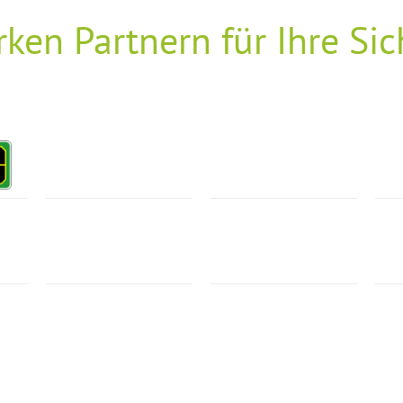
rken Partnern für Ihre Sic