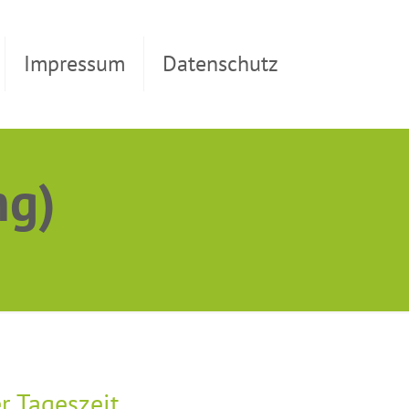
Impressum
Datenschutz
ng)
r Tageszeit