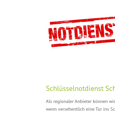
Schlüsselnotdienst S
Als regionaler Anbieter können wir
wenn versehentlich eine Tür ins Sc