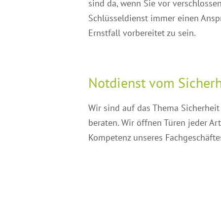
sind da, wenn Sie vor verschloss
Schlüsseldienst immer einen Ansp
Ernstfall vorbereitet zu sein.
Notdienst vom Sicherh
Wir sind auf das Thema Sicherheit
beraten. Wir öffnen Türen jeder Ar
Kompetenz unseres Fachgeschäftes, 