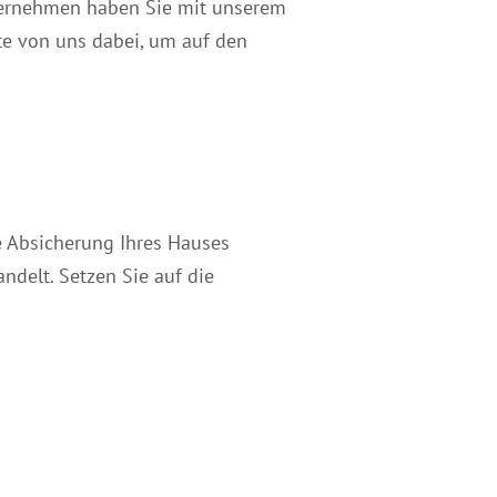
nternehmen haben Sie mit unserem
te von uns dabei, um auf den
e Absicherung Ihres Hauses
ndelt. Setzen Sie auf die